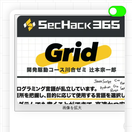
画像を拡大