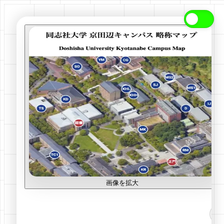
画像を拡大