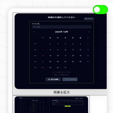
画像を拡大